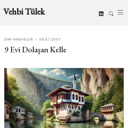
Vehbi Tülek
DINI HIKAYELER
•
08.07.2007
9 Evi Dolaşan Kelle