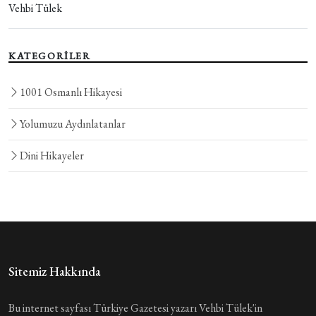
Vehbi Tülek
KATEGORİLER
1001 Osmanlı Hikayesi
Yolumuzu Aydınlatanlar
Dini Hikayeler
Sitemiz Hakkında
Bu internet sayfası Türkiye Gazetesi yazarı Vehbi Tülek'in