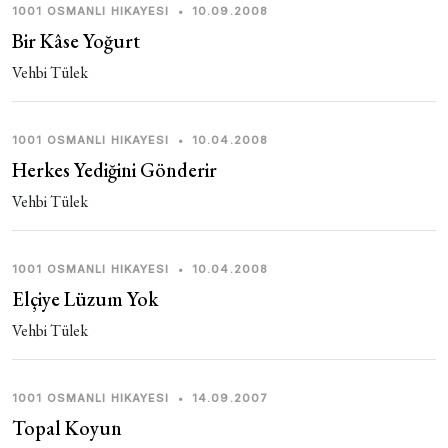
1001 OSMANLI HIKAYESI
•
10.09.2008
Bir Kâse Yoğurt
Vehbi Tülek
1001 OSMANLI HIKAYESI
•
10.04.2008
Herkes Yediğini Gönderir
Vehbi Tülek
1001 OSMANLI HIKAYESI
•
10.04.2008
Elçiye Lüzum Yok
Vehbi Tülek
1001 OSMANLI HIKAYESI
•
14.09.2007
Topal Koyun