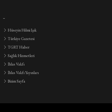
..
Hüseyin Hilmi Işık
Türkiye Gazetesi
TGRT Haber
Sağlık Hizmetleri
İhlas Vakfı
İhlas Vakfı Yayınları
Bizim Sayfa