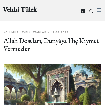
Vehbi Tülek
YOLUMUZU AYDINLATANLAR
•
17.04.2025
Allah Dostları, Dünyâya Hiç Kıymet
Vermezler