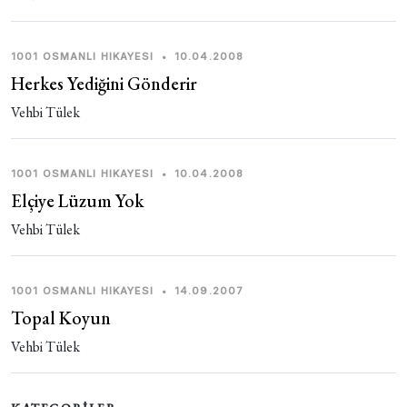
1001 OSMANLI HIKAYESI
•
10.04.2008
Herkes Yediğini Gönderir
Vehbi Tülek
1001 OSMANLI HIKAYESI
•
10.04.2008
Elçiye Lüzum Yok
Vehbi Tülek
1001 OSMANLI HIKAYESI
•
14.09.2007
Topal Koyun
Vehbi Tülek