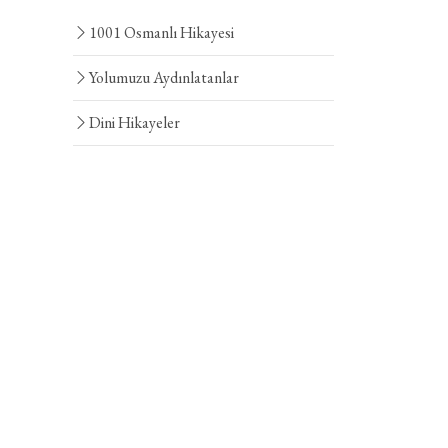
1001 Osmanlı Hikayesi
Yolumuzu Aydınlatanlar
Dini Hikayeler