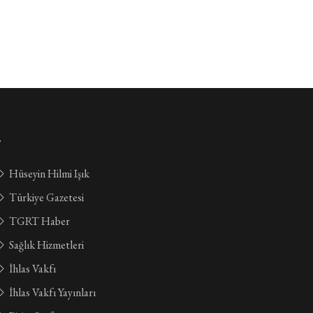
.
Hüseyin Hilmi Işık
Türkiye Gazetesi
TGRT Haber
Sağlık Hizmetleri
İhlas Vakfı
İhlas Vakfı Yayınları