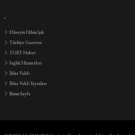
..
Hüseyin Hilmi Işık
Türkiye Gazetesi
TGRT Haber
Sağlık Hizmetleri
İhlas Vakfı
İhlas Vakfı Yayınları
Bizim Sayfa