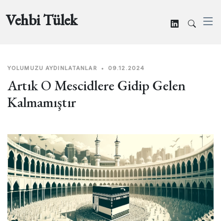
Vehbi Tülek
YOLUMUZU AYDINLATANLAR
•
09.12.2024
Artık O Mescidlere Gidip Gelen
Kalmamıştır