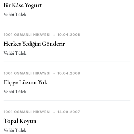
Bir Kâse Yoğurt
Vehbi Tülek
1001 OSMANLI HIKAYESI
•
10.04.2008
Herkes Yediğini Gönderir
Vehbi Tülek
1001 OSMANLI HIKAYESI
•
10.04.2008
Elçiye Lüzum Yok
Vehbi Tülek
1001 OSMANLI HIKAYESI
•
14.09.2007
Topal Koyun
Vehbi Tülek