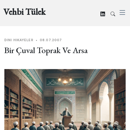
Vehbi Tülek
DINI HIKAYELER
•
08.07.2007
Bir Çuval Toprak Ve Arsa