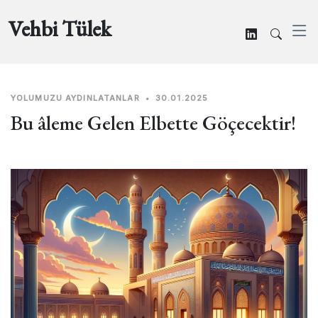
Vehbi Tülek
YOLUMUZU AYDINLATANLAR
•
30.01.2025
Bu âleme Gelen Elbette Göçecektir!