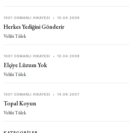
1001 OSMANLI HIKAYESI
•
10.04.2008
Herkes Yediğini Gönderir
Vehbi Tülek
1001 OSMANLI HIKAYESI
•
10.04.2008
Elçiye Lüzum Yok
Vehbi Tülek
1001 OSMANLI HIKAYESI
•
14.09.2007
Topal Koyun
Vehbi Tülek
KATEGORİLER