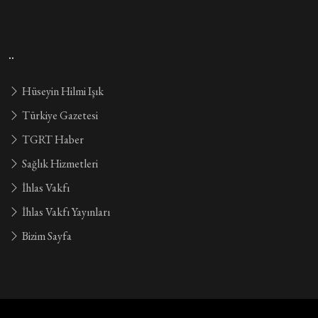
..
Hüseyin Hilmi Işık
Türkiye Gazetesi
TGRT Haber
Sağlık Hizmetleri
İhlas Vakfı
İhlas Vakfı Yayınları
Bizim Sayfa