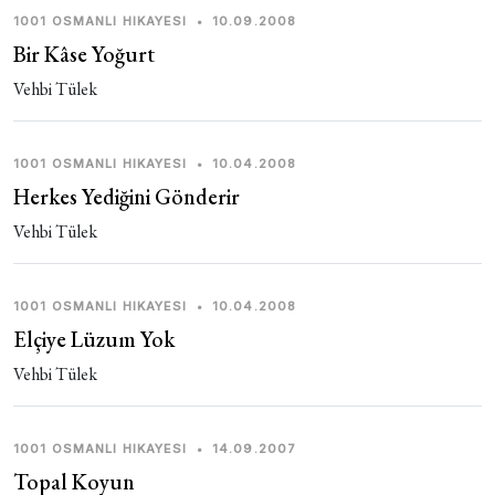
1001 OSMANLI HIKAYESI
•
10.09.2008
Bir Kâse Yoğurt
Vehbi Tülek
1001 OSMANLI HIKAYESI
•
10.04.2008
Herkes Yediğini Gönderir
Vehbi Tülek
1001 OSMANLI HIKAYESI
•
10.04.2008
Elçiye Lüzum Yok
Vehbi Tülek
1001 OSMANLI HIKAYESI
•
14.09.2007
Topal Koyun