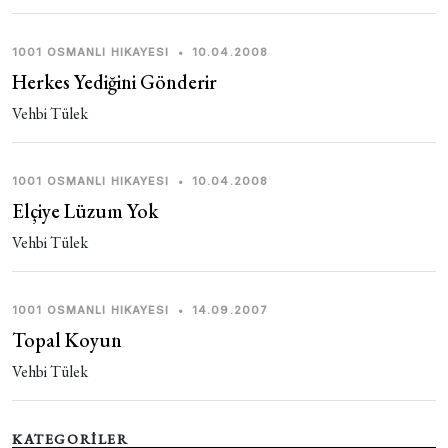
1001 OSMANLI HIKAYESI
•
10.04.2008
Herkes Yediğini Gönderir
Vehbi Tülek
1001 OSMANLI HIKAYESI
•
10.04.2008
Elçiye Lüzum Yok
Vehbi Tülek
1001 OSMANLI HIKAYESI
•
14.09.2007
Topal Koyun
Vehbi Tülek
KATEGORİLER