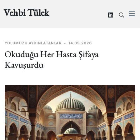
Vehbi Tülek
YOLUMUZU AYDINLATANLAR
•
14.05.2026
Okuduğu Her Hasta Şifaya
Kavuşurdu