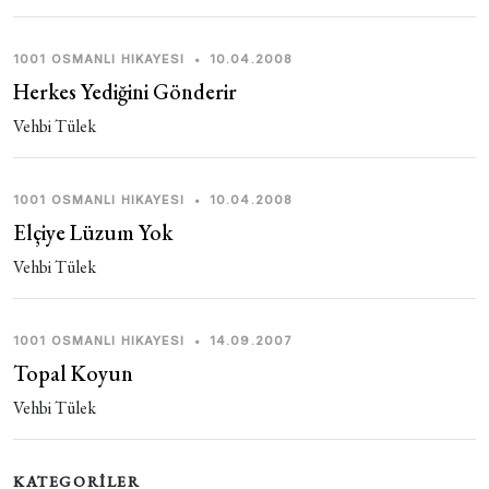
1001 OSMANLI HIKAYESI
•
10.04.2008
Herkes Yediğini Gönderir
Vehbi Tülek
1001 OSMANLI HIKAYESI
•
10.04.2008
Elçiye Lüzum Yok
Vehbi Tülek
1001 OSMANLI HIKAYESI
•
14.09.2007
Topal Koyun
Vehbi Tülek
KATEGORİLER