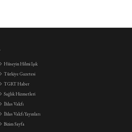
.
Hüseyin Hilmi Işık
Türkiye Gazetesi
TGRT Haber
Sağlık Hizmetleri
İhlas Vakfı
İhlas Vakfı Yayınları
Bizim Sayfa