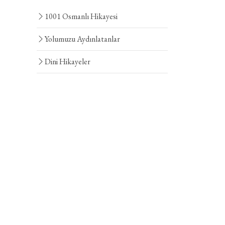
1001 Osmanlı Hikayesi
Yolumuzu Aydınlatanlar
Dini Hikayeler