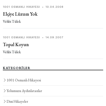
1001 OSMANLI HIKAYESI
•
10.04.2008
Elçiye Lüzum Yok
Vehbi Tülek
1001 OSMANLI HIKAYESI
•
14.09.2007
Topal Koyun
Vehbi Tülek
KATEGORİLER
1001 Osmanlı Hikayesi
Yolumuzu Aydınlatanlar
Dini Hikayeler