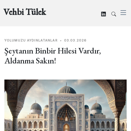
Vehbi Tülek
YOLUMUZU AYDINLATANLAR
•
03.03.2026
Şeytanın Binbir Hilesi Vardır,
Aldanma Sakın!