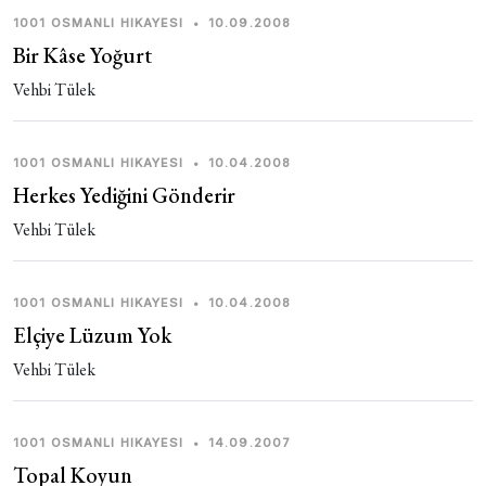
1001 OSMANLI HIKAYESI
•
10.09.2008
Bir Kâse Yoğurt
Vehbi Tülek
1001 OSMANLI HIKAYESI
•
10.04.2008
Herkes Yediğini Gönderir
Vehbi Tülek
1001 OSMANLI HIKAYESI
•
10.04.2008
Elçiye Lüzum Yok
Vehbi Tülek
1001 OSMANLI HIKAYESI
•
14.09.2007
Topal Koyun