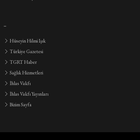
..
Hüseyin Hilmi Işık
Türkiye Gazetesi
TGRT Haber
Sağlık Hizmetleri
İhlas Vakfı
İhlas Vakfı Yayınları
Bizim Sayfa