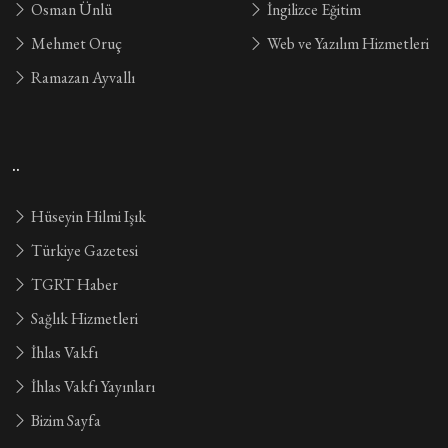
Osman Ünlü
İngilizce Eğitim
Mehmet Oruç
Web ve Yazılım Hizmetleri
Ramazan Ayvallı
..
Hüseyin Hilmi Işık
Türkiye Gazetesi
TGRT Haber
Sağlık Hizmetleri
İhlas Vakfı
İhlas Vakfı Yayınları
Bizim Sayfa