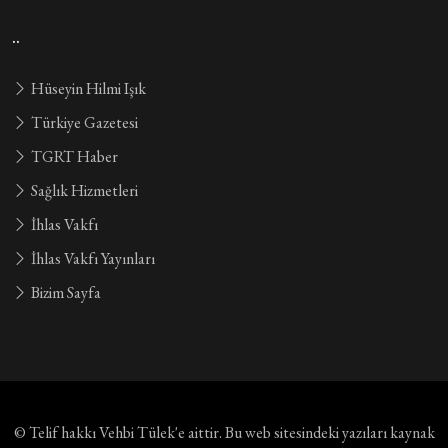
..
Hüseyin Hilmi Işık
Türkiye Gazetesi
TGRT Haber
Sağlık Hizmetleri
İhlas Vakfı
İhlas Vakfı Yayınları
Bizim Sayfa
© Telif hakkı
Vehbi Tülek'e aittir
. Bu web sitesindeki yazıları kaynak