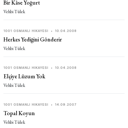
Bir Kâse Yoğurt
Vehbi Tülek
1001 OSMANLI HIKAYESI
•
10.04.2008
Herkes Yediğini Gönderir
Vehbi Tülek
1001 OSMANLI HIKAYESI
•
10.04.2008
Elçiye Lüzum Yok
Vehbi Tülek
1001 OSMANLI HIKAYESI
•
14.09.2007
Topal Koyun
Vehbi Tülek