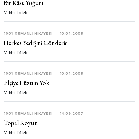
Bir Kâse Yoğurt
Vehbi Tülek
1001 OSMANLI HIKAYESI
•
10.04.2008
Herkes Yediğini Gönderir
Vehbi Tülek
1001 OSMANLI HIKAYESI
•
10.04.2008
Elçiye Lüzum Yok
Vehbi Tülek
1001 OSMANLI HIKAYESI
•
14.09.2007
Topal Koyun
Vehbi Tülek