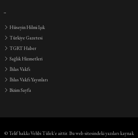
..
Hüseyin Hilmi Işık
Türkiye Gazetesi
TGRT Haber
Sağlık Hizmetleri
İhlas Vakfı
İhlas Vakfı Yayınları
Bizim Sayfa
© Telif hakkı
Vehbi Tülek'e aittir
. Bu web sitesindeki yazıları kaynak