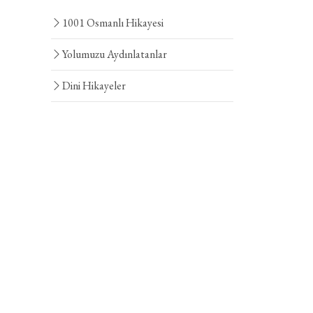
1001 Osmanlı Hikayesi
Yolumuzu Aydınlatanlar
Dini Hikayeler