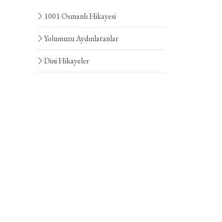
1001 Osmanlı Hikayesi
Yolumuzu Aydınlatanlar
Dini Hikayeler