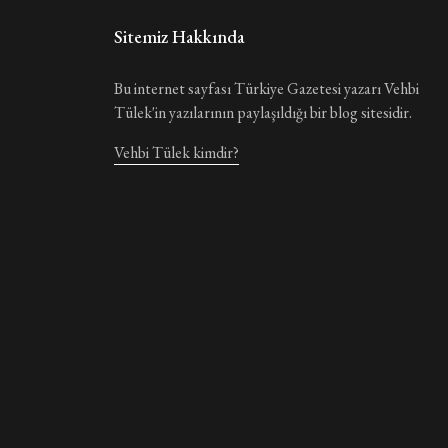
Sitemiz Hakkında
Bu internet sayfası Türkiye Gazetesi yazarı Vehbi
Tülek'in yazılarının paylaşıldığı bir blog sitesidir.
Vehbi Tülek kimdir?