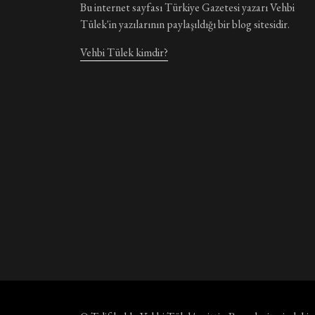
Bu internet sayfası Türkiye Gazetesi yazarı Vehbi
Tülek'in yazılarının paylaşıldığı bir blog sitesidir.
Vehbi Tülek kimdir?