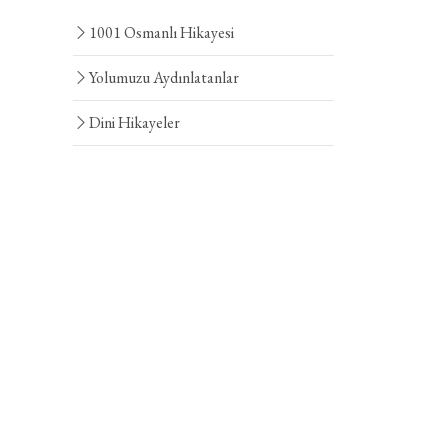
1001 Osmanlı Hikayesi
Yolumuzu Aydınlatanlar
Dini Hikayeler