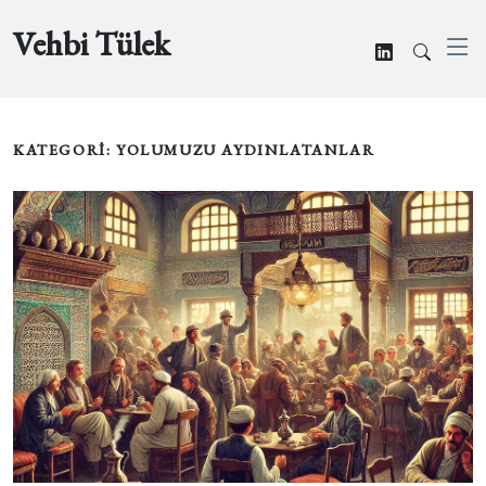
Vehbi Tülek
KATEGORİ: YOLUMUZU AYDINLATANLAR