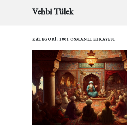
Vehbi Tülek
KATEGORİ: 1001 OSMANLI HIKAYESI