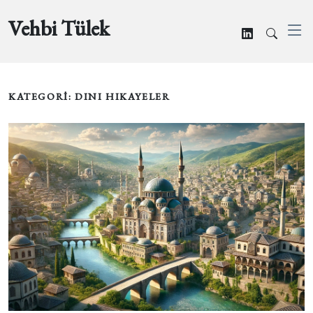
Vehbi Tülek
KATEGORİ: DINI HIKAYELER